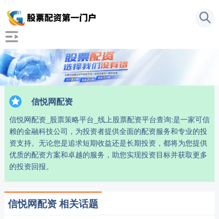
信悦网配资
信悦网配资_股票策略平台_线上股票配资平台查询:是一家可信
赖的金融科技公司，为投资者提供全面的配资服务和专业的投
资支持。无论您是追求短期收益还是长期投资，都将为您提供
优质的配资方案和卓越的服务，助您实现投资目标并获取更多
的投资回报。
信悦网配资 相关话题