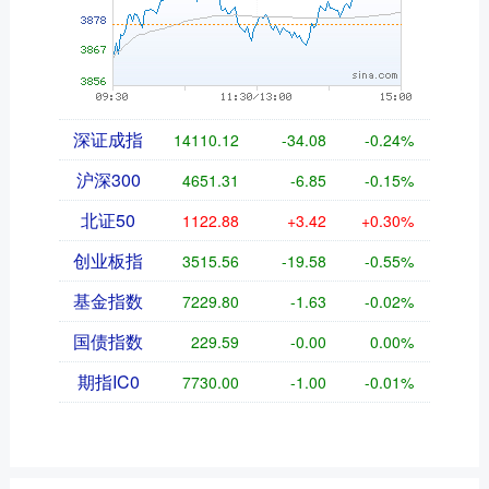
深证成指
14110.12
-34.08
-0.24%
沪深300
4651.31
-6.85
-0.15%
北证50
1122.88
+3.42
+0.30%
创业板指
3515.56
-19.58
-0.55%
基金指数
7229.80
-1.63
-0.02%
国债指数
229.59
-0.00
0.00%
期指IC0
7730.00
-1.00
-0.01%