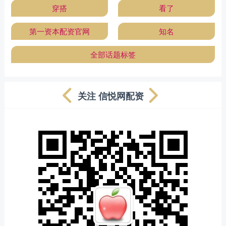
穿搭
看了
第一资本配资官网
知名
全部话题标签
关注 信悦网配资