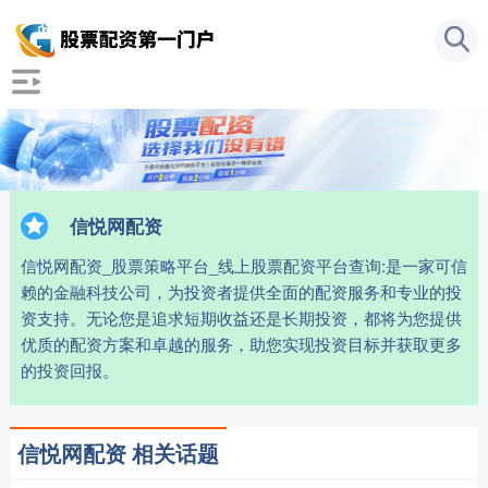
信悦网配资
信悦网配资_股票策略平台_线上股票配资平台查询:是一家可信
赖的金融科技公司，为投资者提供全面的配资服务和专业的投
资支持。无论您是追求短期收益还是长期投资，都将为您提供
优质的配资方案和卓越的服务，助您实现投资目标并获取更多
的投资回报。
信悦网配资 相关话题