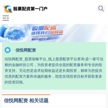
信悦网配资
信悦网配资_股票策略平台_线上股票配资平台查询:是一家可信
赖的金融科技公司，为投资者提供全面的配资服务和专业的投
资支持。无论您是追求短期收益还是长期投资，都将为您提供
优质的配资方案和卓越的服务，助您实现投资目标并获取更多
的投资回报。
信悦网配资 相关话题