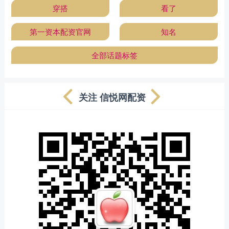
穿搭
看了
第一资本配资官网
知名
全部话题标签
关注 信悦网配资