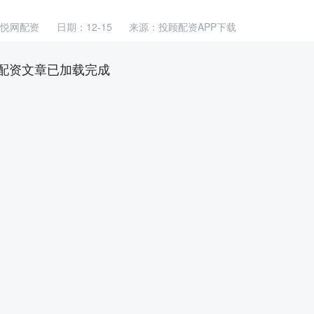
悦网配资
日期：12-15
来源：投顾配资APP下载
配资文章已加载完成