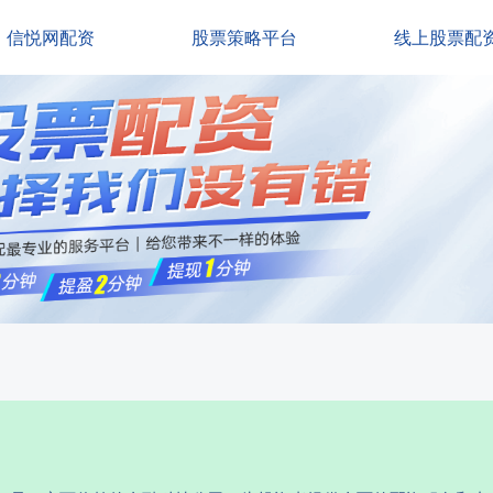
信悦网配资
股票策略平台
线上股票配