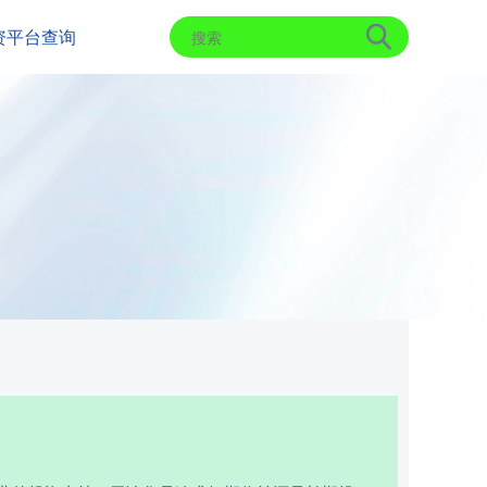
资平台查询