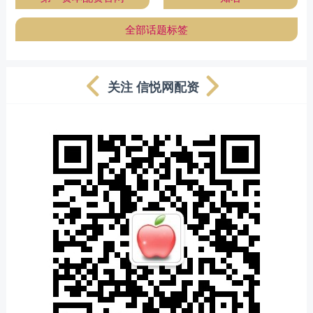
全部话题标签
关注 信悦网配资