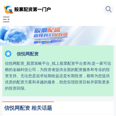
信悦网配资
信悦网配资_股票策略平台_线上股票配资平台查询:是一家可信
赖的金融科技公司，为投资者提供全面的配资服务和专业的投
资支持。无论您是追求短期收益还是长期投资，都将为您提供
优质的配资方案和卓越的服务，助您实现投资目标并获取更多
的投资回报。
信悦网配资 相关话题