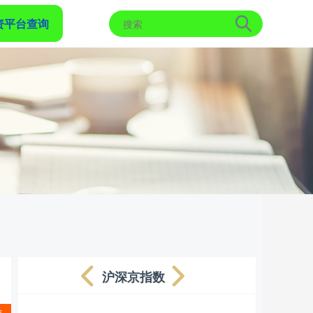
资平台查询
沪深京指数