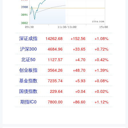
深证成指
14262.68
+152.56
+1.08%
沪深300
4684.96
+33.65
+0.72%
北证50
1127.57
+4.70
+0.42%
创业板指
3564.26
+48.70
+1.39%
基金指数
7235.74
+5.93
+0.08%
国债指数
229.64
+0.04
+0.02%
期指IC0
7800.00
+86.60
+1.12%