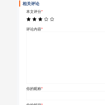
相关评论
本文评分
*
评论内容
*
你的昵称
*
你的邮箱
*