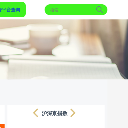
资平台查询
沪深京指数