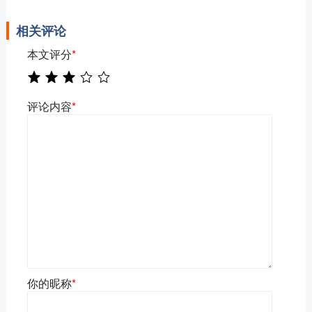
相关评论
本文评分
*
评论内容
*
你的昵称
*