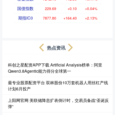
国债指数
229.69
+0.10
+0.04%
期指IC0
7877.80
+164.40
+2.13%
热点资讯
科创之星配资APP下载 Artificial Analysis榜单：阿里
Qwen3.8Agentic能力得分全球第一
最专业股票配资平台 双林股份10万套机器人用丝杠产线
计划6月投产
上阳网官网 美联储降息扩表倒计时，交易员备战“圣诞反
弹”