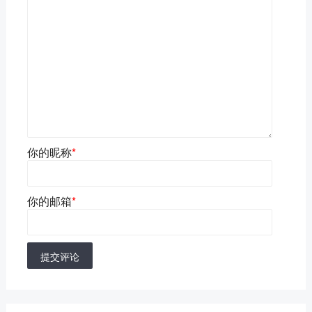
你的昵称
*
你的邮箱
*
提交评论