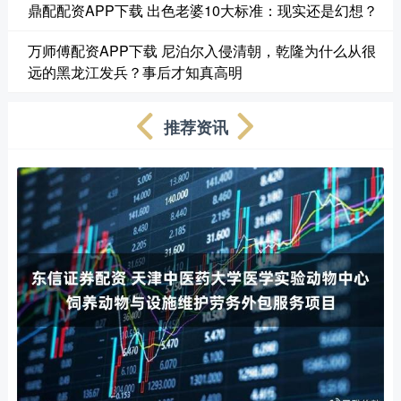
鼎配配资APP下载 出色老婆10大标准：现实还是幻想？
万师傅配资APP下载 尼泊尔入侵清朝，乾隆为什么从很
远的黑龙江发兵？事后才知真高明
推荐资讯