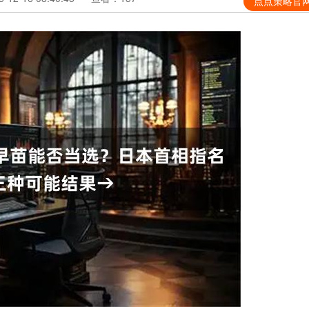
点点策略官