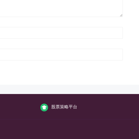
股票策略平台