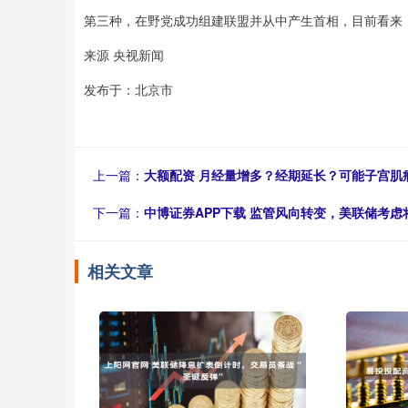
第三种，在野党成功组建联盟并从中产生首相，目前看来
来源 央视新闻
发布于：北京市
上一篇：
大额配资 月经量增多？经期延长？可能子宫肌
下一篇：
中博证券APP下载 监管风向转变，美联储考虑
相关文章