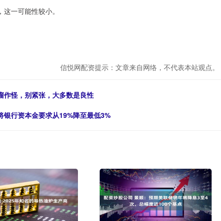
，这一可能性较小。
信悦网配资提示：文章来自网络，不代表本站观点。
瘤作怪，别紧张，大多数是良性
将银行资本金要求从19%降至最低3%