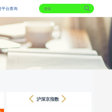
资平台查询
沪深京指数