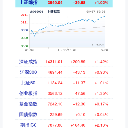
上证综指
3940.04
+39.68
+1.02%
深证成指
14311.01
+200.89
+1.42%
沪深300
4694.44
+43.13
+0.93%
北证50
1134.24
+11.37
+1.01%
创业板指
3563.12
+47.56
+1.35%
基金指数
7242.10
+12.30
+0.17%
国债指数
229.69
+0.10
+0.04%
期指IC0
7877.80
+164.40
+2.13%