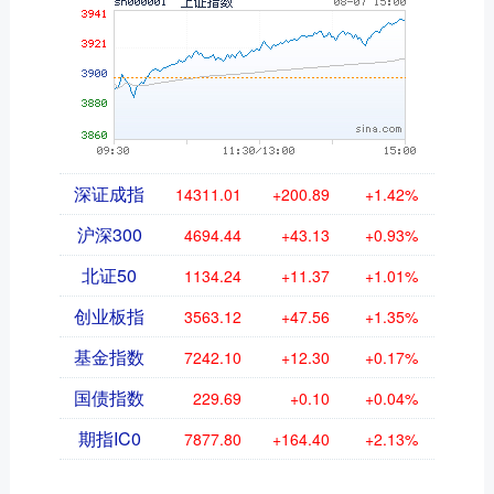
深证成指
14311.01
+200.89
+1.42%
沪深300
4694.44
+43.13
+0.93%
北证50
1134.24
+11.37
+1.01%
创业板指
3563.12
+47.56
+1.35%
基金指数
7242.10
+12.30
+0.17%
国债指数
229.69
+0.10
+0.04%
期指IC0
7877.80
+164.40
+2.13%