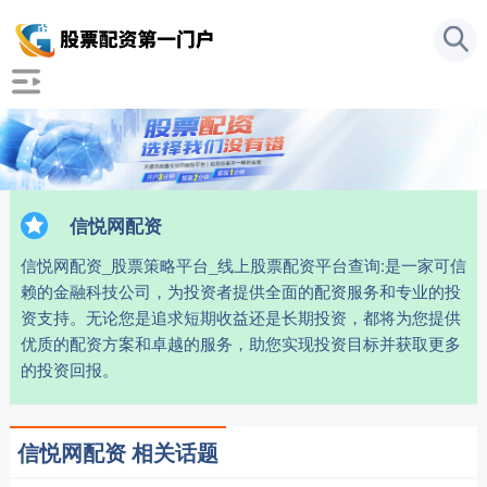
信悦网配资
信悦网配资_股票策略平台_线上股票配资平台查询:是一家可信
赖的金融科技公司，为投资者提供全面的配资服务和专业的投
资支持。无论您是追求短期收益还是长期投资，都将为您提供
优质的配资方案和卓越的服务，助您实现投资目标并获取更多
的投资回报。
信悦网配资 相关话题