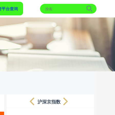
资平台查询
沪深京指数