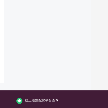
线上股票配资平台查询