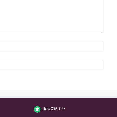
股票策略平台