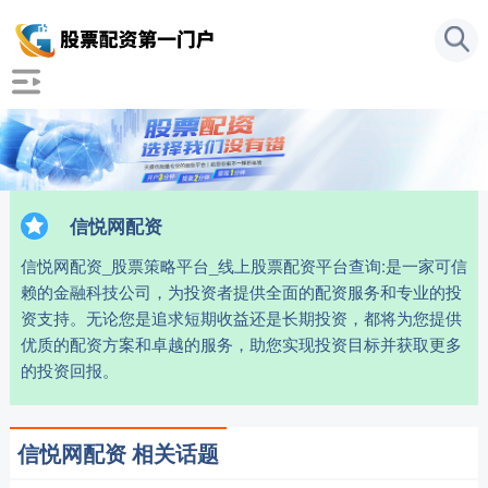
信悦网配资
信悦网配资_股票策略平台_线上股票配资平台查询:是一家可信
赖的金融科技公司，为投资者提供全面的配资服务和专业的投
资支持。无论您是追求短期收益还是长期投资，都将为您提供
优质的配资方案和卓越的服务，助您实现投资目标并获取更多
的投资回报。
信悦网配资 相关话题