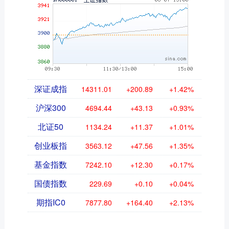
深证成指
14311.01
+200.89
+1.42%
沪深300
4694.44
+43.13
+0.93%
北证50
1134.24
+11.37
+1.01%
创业板指
3563.12
+47.56
+1.35%
基金指数
7242.10
+12.30
+0.17%
国债指数
229.69
+0.10
+0.04%
期指IC0
7877.80
+164.40
+2.13%