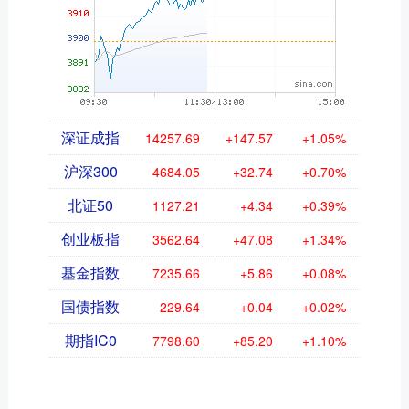
深证成指
14257.69
+147.57
+1.05%
沪深300
4684.05
+32.74
+0.70%
北证50
1127.21
+4.34
+0.39%
创业板指
3562.64
+47.08
+1.34%
基金指数
7235.66
+5.86
+0.08%
国债指数
229.64
+0.04
+0.02%
期指IC0
7798.60
+85.20
+1.10%