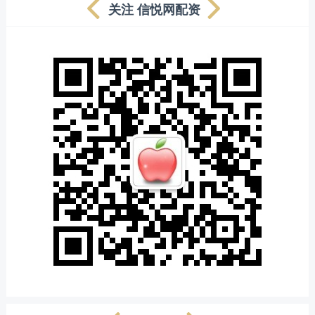
关注 信悦网配资