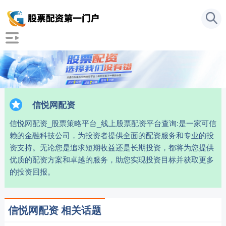
信悦网配资
信悦网配资_股票策略平台_线上股票配资平台查询:是一家可信
赖的金融科技公司，为投资者提供全面的配资服务和专业的投
资支持。无论您是追求短期收益还是长期投资，都将为您提供
优质的配资方案和卓越的服务，助您实现投资目标并获取更多
的投资回报。
信悦网配资 相关话题