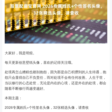
大家好，我是明煊。
每天更新创意壁纸头像，喜欢的记得关注哦。
处境再怎么糟糕也都别抱怨，因为那是自己积攒到的人生待遇，抱
怨只会显得自己不负责任，而对处境不会有任何改善。人生于世，
当以修行的心态处世，无论是内在的心境，还是外在的处境，都会
随着不断修行而越变越好。
本期主题：
2026专属姓氏+个性签名头像，32张精选头像，请查收