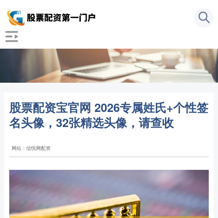
股票配资宝官网 2026专属姓氏+个性签
名头像，32张精选头像，请查收
网站：信悦网配资