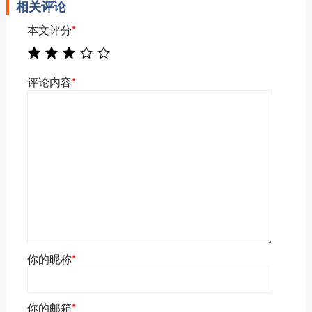
相关评论
本文评分
*
评论内容
*
你的昵称
*
你的邮箱
*