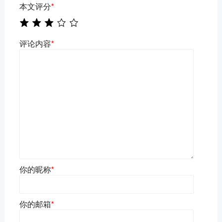
本文评分
*
评论内容
*
你的昵称
*
你的邮箱
*