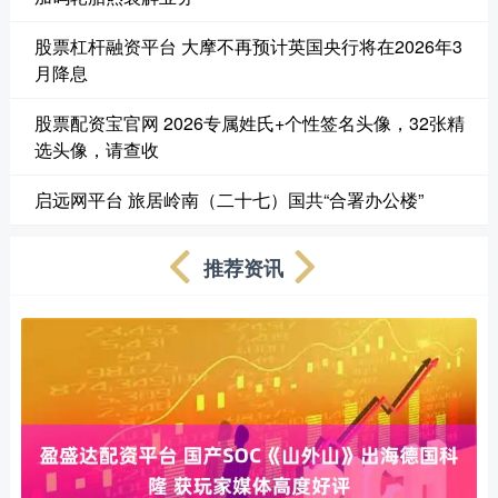
股票杠杆融资平台 大摩不再预计英国央行将在2026年3
月降息
股票配资宝官网 2026专属姓氏+个性签名头像，32张精
选头像，请查收
启远网平台 旅居岭南（二十七）国共“合署办公楼”
推荐资讯