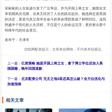
宋彬彬的人生轨迹引发了广泛争议。作为开国上将之女，她曾在文
革初期风光无限，后来又经历了人生的跌宕起伏。她选择定居美国
的决定，更是与其父亲毕生奋斗的革命理想形成了鲜明对比。这段
跨越半个世纪的人生历程，不仅是个人的命运沉浮，更折射出那个
特殊年代的社会变迁。
发布于：天津市
信悦网配资提示：文章来自网络，不代表本站观点。
上一篇：
亿资策略 她是开国上将之女，拿下博士学位后加入美
国国籍，晚年回国道歉
下一篇：
北京配资公司 无主之地4延迟高怎么破？全方位优化与
加速指南
相关文章