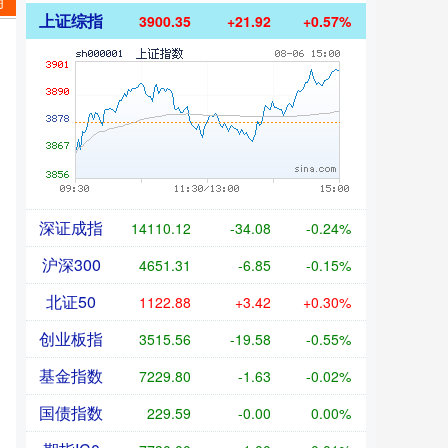
朗
上证综指
3900.35
+21.92
+0.57%
深证成指
14110.12
-34.08
-0.24%
沪深300
4651.31
-6.85
-0.15%
北证50
1122.88
+3.42
+0.30%
创业板指
3515.56
-19.58
-0.55%
基金指数
7229.80
-1.63
-0.02%
国债指数
229.59
-0.00
0.00%