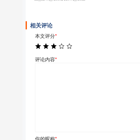
相关评论
本文评分
*
评论内容
*
你的昵称
*