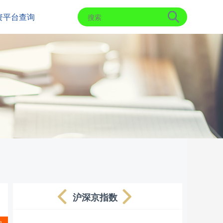
资平台查询
沪深京指数